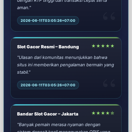
dengan RTP tinggi dan transaksi cepat serta
aman."
2026-06-11T03:05:26+07:00
★★★★★
Slot Gacor Resmi – Bandung
"Ulasan dari komunitas menunjukkan bahwa
situs ini memberikan pengalaman bermain yang
stabil."
2026-06-11T03:05:26+07:00
★★★★☆
Bandar Slot Gacor – Jakarta
"Banyak pemain merasa nyaman dengan