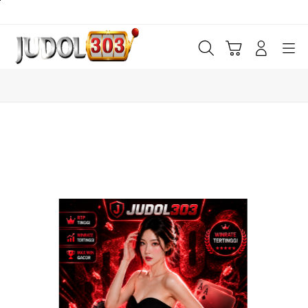
Skip
to
content
Cari
Troli
Login
Navigation
Buka Info Lebih Lanjut