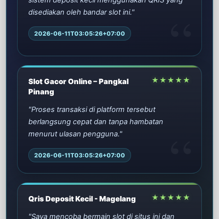
sistem deposit kecil menggunakan QRIS yang
disediakan oleh bandar slot ini."
2026-06-11T03:05:26+07:00
★★★★★
Slot Gacor Online – Pangkal
Pinang
"Proses transaksi di platform tersebut
berlangsung cepat dan tanpa hambatan
menurut ulasan pengguna."
2026-06-11T03:05:26+07:00
★★★★★
Qris Deposit Kecil - Magelang
"Saya mencoba bermain slot di situs ini dan