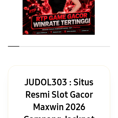
JUDOL303 : Situs
Resmi Slot Gacor
Maxwin 2026