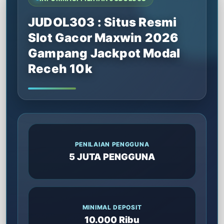
JUDOL303 : Situs Resmi
Slot Gacor Maxwin 2026
Gampang Jackpot Modal
Receh 10k
PENILAIAN PENGGUNA
5 JUTA PENGGUNA
MINIMAL DEPOSIT
10.000 Ribu