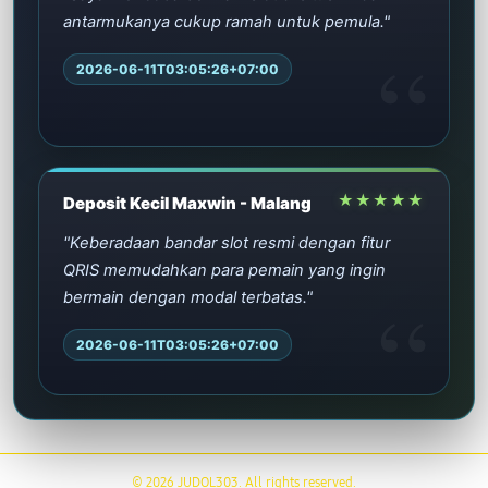
antarmukanya cukup ramah untuk pemula."
2026-06-11T03:05:26+07:00
★★★★★
Deposit Kecil Maxwin - Malang
"Keberadaan bandar slot resmi dengan fitur
QRIS memudahkan para pemain yang ingin
bermain dengan modal terbatas."
2026-06-11T03:05:26+07:00
© 2026 JUDOL303. All rights reserved.