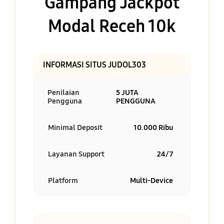
Gampang Jackpot
Modal Receh 10k
INFORMASI SITUS JUDOL303
Penilaian
5 JUTA
Pengguna
PENGGUNA
Minimal Deposit
10.000 Ribu
Layanan Support
24/7
Platform
Multi-Device