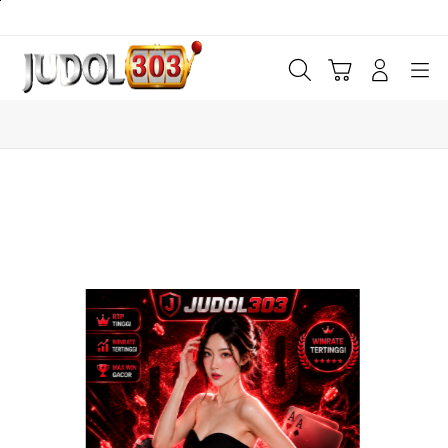
Skip
to
content
Cari
Troli
Login
Navigation
Buka Info Lebih Lanjut