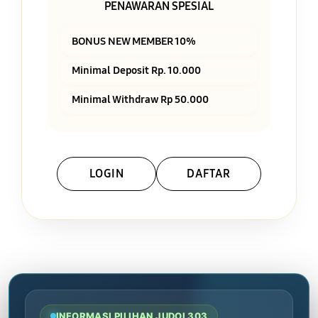
PENAWARAN SPESIAL
BONUS NEW MEMBER 10%
Minimal Deposit Rp. 10.000
Minimal Withdraw Rp 50.000
LOGIN
DAFTAR
Layer Popup Close
INFORMASI PILIHAN JUDOL303