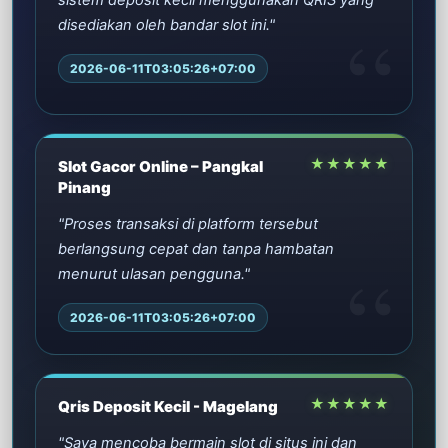
sistem deposit kecil menggunakan QRIS yang
disediakan oleh bandar slot ini."
2026-06-11T03:05:26+07:00
★★★★★
Slot Gacor Online – Pangkal
Pinang
"Proses transaksi di platform tersebut
berlangsung cepat dan tanpa hambatan
menurut ulasan pengguna."
2026-06-11T03:05:26+07:00
★★★★★
Qris Deposit Kecil - Magelang
"Saya mencoba bermain slot di situs ini dan