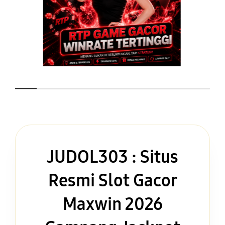
JUDOL303 : Situs
Resmi Slot Gacor
Maxwin 2026