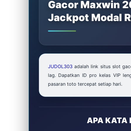
Gacor Maxwin 
Jackpot Modal 
JUDOL303
adalah link situs slot ga
lag. Dapatkan ID pro kelas VIP len
pasaran toto tercepat setiap hari.
APA KATA 