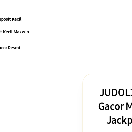
eposit Kecil
t Kecil Maxwin
acor Resmi
JUDOL3
Gacor 
Jackp