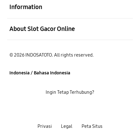
Information
Buka
About Slot Gacor Online
© 2026 INDOSATOTO. All rights reserved.
Indonesia / Bahasa Indonesia
Ingin Tetap Terhubung?
Privasi
Legal
Peta Situs