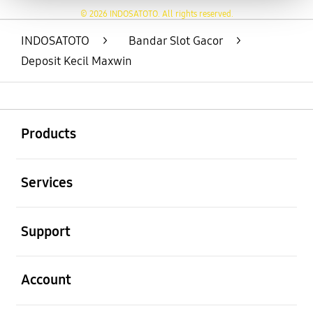
© 2026 INDOSATOTO. All rights reserved.
INDOSATOTO
>
Bandar Slot Gacor
>
Deposit Kecil Maxwin
Buka
Footer Navigation
Products
Buka
Services
Buka
Support
Buka
Account
Buka