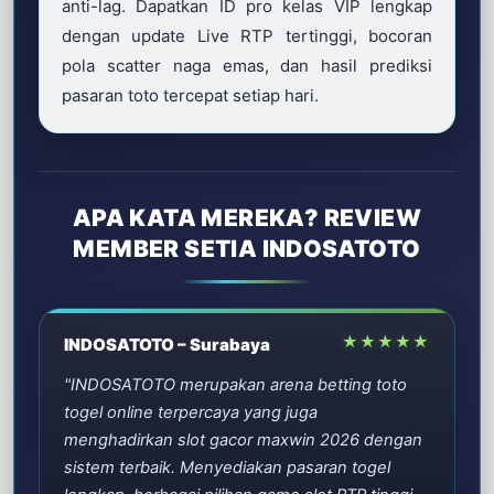
anti-lag. Dapatkan ID pro kelas VIP lengkap
dengan update Live RTP tertinggi, bocoran
pola scatter naga emas, dan hasil prediksi
pasaran toto tercepat setiap hari.
APA KATA MEREKA? REVIEW
MEMBER SETIA INDOSATOTO
★★★★★
INDOSATOTO – Surabaya
"INDOSATOTO merupakan arena betting toto
togel online terpercaya yang juga
menghadirkan slot gacor maxwin 2026 dengan
sistem terbaik. Menyediakan pasaran togel