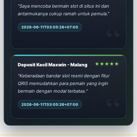
"Saya mencoba bermain slot di situs ini dan
antarmukanya cukup ramah untuk pemula."
2026-06-11T03:05:26+07:00
★★★★★
Deposit Kecil Maxwin - Malang
"Keberadaan bandar slot resmi dengan fitur
QRIS memudahkan para pemain yang ingin
bermain dengan modal terbatas."
2026-06-11T03:05:26+07:00