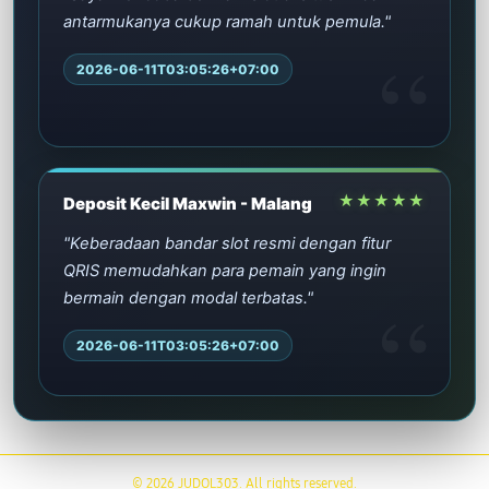
antarmukanya cukup ramah untuk pemula."
2026-06-11T03:05:26+07:00
★★★★★
Deposit Kecil Maxwin - Malang
"Keberadaan bandar slot resmi dengan fitur
QRIS memudahkan para pemain yang ingin
bermain dengan modal terbatas."
2026-06-11T03:05:26+07:00
© 2026 JUDOL303. All rights reserved.