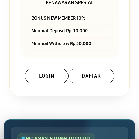
PENAWARAN SPESIAL
BONUS NEW MEMBER 10%
Minimal Deposit Rp. 10.000
Minimal Withdraw Rp 50.000
LOGIN
DAFTAR
Layer Popup Close
INFORMASI PILIHAN JUDOL303