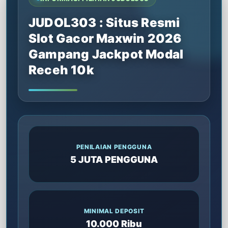
JUDOL303 : Situs Resmi
Slot Gacor Maxwin 2026
Gampang Jackpot Modal
Receh 10k
PENILAIAN PENGGUNA
5 JUTA PENGGUNA
MINIMAL DEPOSIT
10.000 Ribu