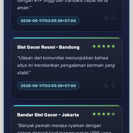
dengan RTP tinggi dan transaksi cepat serta
aman."
2026-06-11T03:05:26+07:00
★★★★★
Slot Gacor Resmi – Bandung
"Ulasan dari komunitas menunjukkan bahwa
situs ini memberikan pengalaman bermain yang
stabil."
2026-06-11T03:05:26+07:00
★★★★☆
Bandar Slot Gacor – Jakarta
"Banyak pemain merasa nyaman dengan