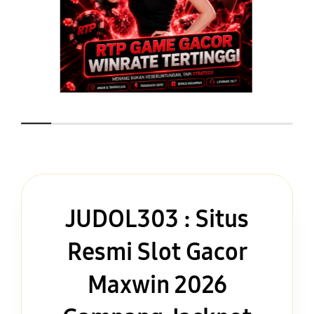
JUDOL303 : Situs
Resmi Slot Gacor
Maxwin 2026