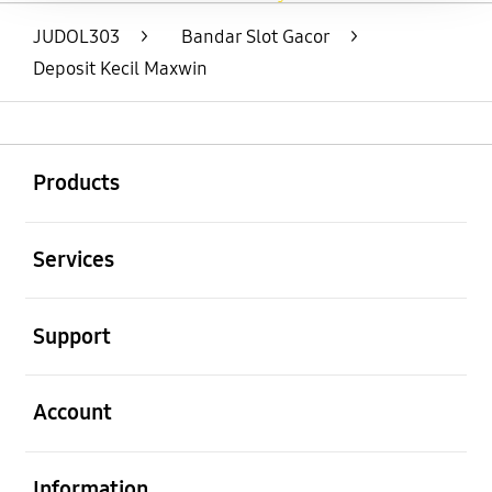
JUDOL303
>
Bandar Slot Gacor
>
Deposit Kecil Maxwin
Buka
Footer Navigation
Products
Buka
Services
Buka
Support
Buka
Account
Buka
Information