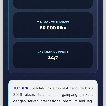
MINIMAL WITHDRAW
50.000 Ribu
LAYANAN SUPPORT
24/7
JUDOL303
adalah link situs slot gacor terbaru
2026 akses toto online gampang jackpot
dengan server internasional premium anti-lag.