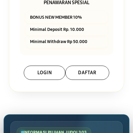
PENAWARAN SPESIAL
BONUS NEW MEMBER 10%
Minimal Deposit Rp. 10.000
Minimal Withdraw Rp 50.000
LOGIN
DAFTAR
Layer Popup Close
INFORMASI PILIHAN JUDOL303