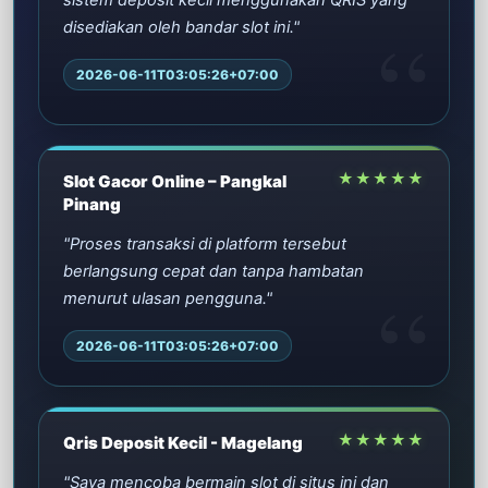
sistem deposit kecil menggunakan QRIS yang
disediakan oleh bandar slot ini."
2026-06-11T03:05:26+07:00
★★★★★
Slot Gacor Online – Pangkal
Pinang
"Proses transaksi di platform tersebut
berlangsung cepat dan tanpa hambatan
menurut ulasan pengguna."
2026-06-11T03:05:26+07:00
★★★★★
Qris Deposit Kecil - Magelang
"Saya mencoba bermain slot di situs ini dan