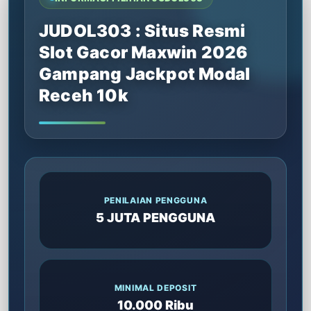
JUDOL303 : Situs Resmi
Slot Gacor Maxwin 2026
Gampang Jackpot Modal
Receh 10k
PENILAIAN PENGGUNA
5 JUTA PENGGUNA
MINIMAL DEPOSIT
10.000 Ribu