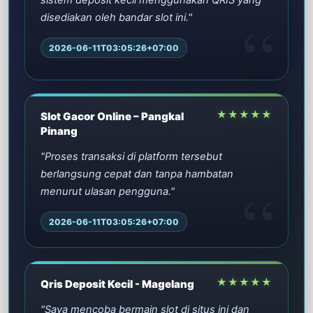
sistem deposit kecil menggunakan QRIS yang
disediakan oleh bandar slot ini."
2026-06-11T03:05:26+07:00
★★★★★
Slot Gacor Online – Pangkal
Pinang
"Proses transaksi di platform tersebut
berlangsung cepat dan tanpa hambatan
menurut ulasan pengguna."
2026-06-11T03:05:26+07:00
★★★★★
Qris Deposit Kecil - Magelang
"Saya mencoba bermain slot di situs ini dan