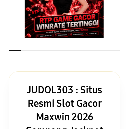
JUDOL303 : Situs
Resmi Slot Gacor
Maxwin 2026