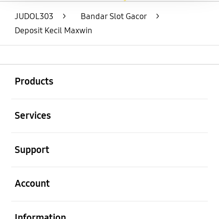
JUDOL303
>
Bandar Slot Gacor
>
Deposit Kecil Maxwin
Buka
Footer Navigation
Products
Buka
Services
Buka
Support
Buka
Account
Buka
Information