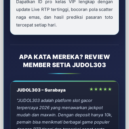
Dapatkan ID pro kelas VIP lengkap dengan
update Live RTP tertinggi, bocoran pola scatter
naga emas, dan hasil prediksi pasaran toto
tercepat setiap hari.
APA KATA MEREKA? REVIEW
MEMBER SETIA JUDOL303
★★★★★
JUDOL303 – Surabaya
"JUDOL303 adalah platform slot gacor
terpercaya 2026 yang menawarkan jackpot
mudah dan maxwin. Dengan deposit hanya 10k,
pemain bisa menikmati berbagai game populer