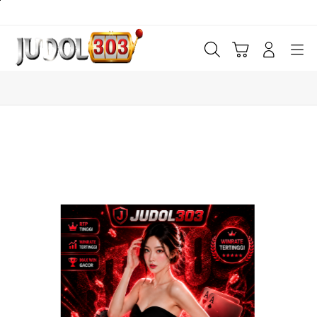
Skip
to
content
Cari
Troli
Login
Navigation
Buka Info Lebih Lanjut