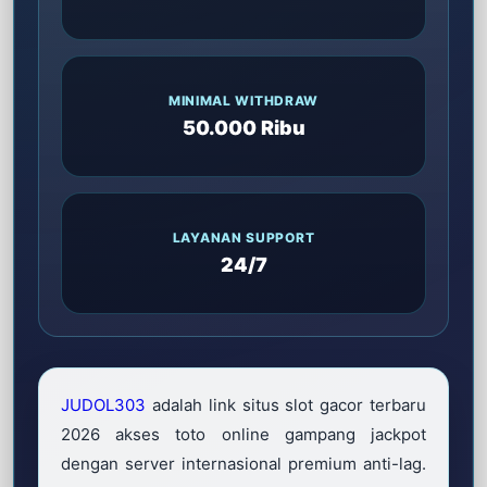
MINIMAL WITHDRAW
50.000 Ribu
LAYANAN SUPPORT
24/7
JUDOL303
adalah link situs slot gacor terbaru
2026 akses toto online gampang jackpot
dengan server internasional premium anti-lag.