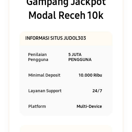
Gampang Jackpot
Modal Receh 10k
INFORMASI SITUS JUDOL303
Penilaian
5 JUTA
Pengguna
PENGGUNA
Minimal Deposit
10.000 Ribu
Layanan Support
24/7
Platform
Multi-Device