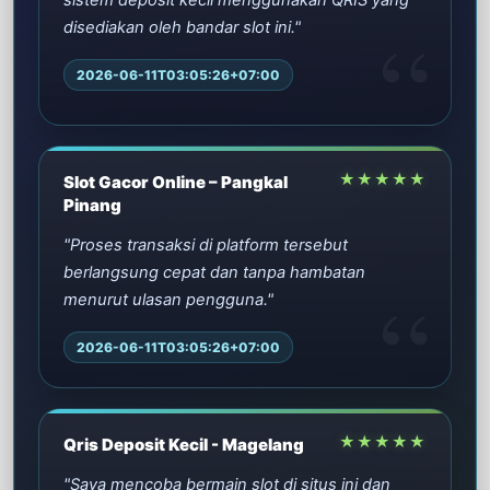
sistem deposit kecil menggunakan QRIS yang
disediakan oleh bandar slot ini."
2026-06-11T03:05:26+07:00
★★★★★
Slot Gacor Online – Pangkal
Pinang
"Proses transaksi di platform tersebut
berlangsung cepat dan tanpa hambatan
menurut ulasan pengguna."
2026-06-11T03:05:26+07:00
★★★★★
Qris Deposit Kecil - Magelang
"Saya mencoba bermain slot di situs ini dan