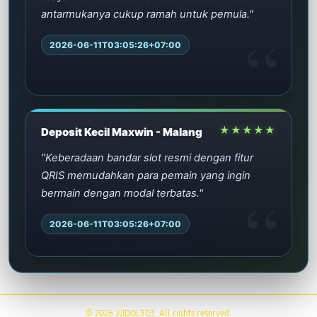
antarmukanya cukup ramah untuk pemula."
2026-06-11T03:05:26+07:00
★★★★★
Deposit Kecil Maxwin - Malang
"Keberadaan bandar slot resmi dengan fitur
QRIS memudahkan para pemain yang ingin
bermain dengan modal terbatas."
2026-06-11T03:05:26+07:00
© 2026 JUDOL303. All rights reserved.