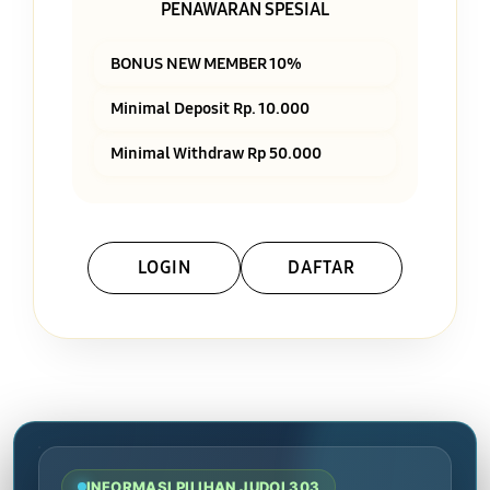
PENAWARAN SPESIAL
BONUS NEW MEMBER 10%
Minimal Deposit Rp. 10.000
Minimal Withdraw Rp 50.000
LOGIN
DAFTAR
Layer Popup Close
INFORMASI PILIHAN JUDOL303