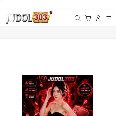
Skip
to
content
Cari
Troli
Login
Navigation
Buka Info Lebih Lanjut