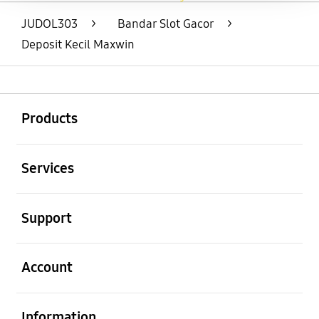
JUDOL303
>
Bandar Slot Gacor
>
Deposit Kecil Maxwin
Buka
Footer Navigation
Products
Buka
Services
Buka
Support
Buka
Account
Buka
Information