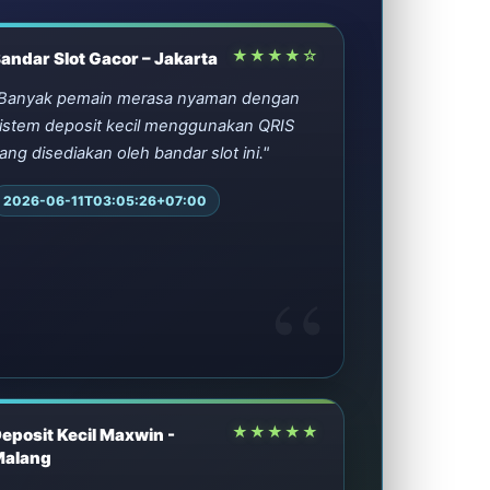
★★★★☆
andar Slot Gacor – Jakarta
Banyak pemain merasa nyaman dengan
istem deposit kecil menggunakan QRIS
ang disediakan oleh bandar slot ini."
2026-06-11T03:05:26+07:00
★★★★★
eposit Kecil Maxwin -
alang