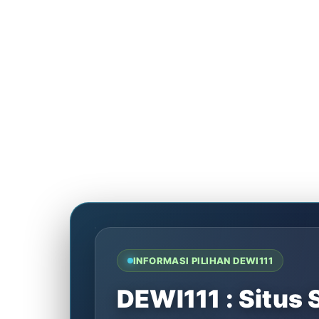
Layer Popup Close
INFORMASI PILIHAN DEWI111
DEWI111 : Situs 