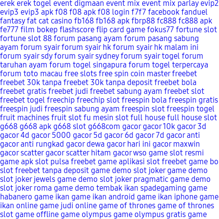
erek erek togel
event digmaan
event mix
event mix parlay
evip2
evip3
evip3 apk
f08
f08 apk
f08 login
f7f7
facebook
fanduel
fantasy
fat cat casino
fb168
fb168 apk
fbrp88
fc888
fc888 apk
fe777
film bokep
flashscore
flip card game
fokus77
fortune slot
fortune slot 88
forum pasang ayam
forum pasang sabung
ayam
forum syair
forum syair hk
forum syair hk malam ini
forum syair sdy
forum syair sydney
forum syair togel
forum
taruhan ayam
forum togel singapura
forum togel terpercaya
forum toto macau
free slots
free spin coin master
freebet
freebet 30k tanpa
freebet 30k tanpa deposit
freebet bola
freebet gratis
freebet judi
freebet sabung ayam
freebet slot
freebet togel
freechip
freechip slot
freespin bola
freespin gratis
freespin judi
freespin sabung ayam
freespin slot
freespin togel
fruit machines
fruit slot
fu mesin slot
full house
full house slot
g668
g668 apk
g668 slot
g668com
gacor
gacor 10k
gacor 3d
gacor 4d
gacor 5000
gacor 5d
gacor 6d
gacor 7d
gacor anti
gacor anti rungkad
gacor dewa
gacor hari ini
gacor maxwin
gacor scatter
gacor scatter hitam
gacor wso
game slot resmi
game apk slot pulsa freebet
game aplikasi slot freebet
game bo
slot freebet tanpa deposit
game demo slot joker
game demo
slot joker jewels
game demo slot joker pragmatic
game demo
slot joker roma
game demo tembak ikan spadegaming
game
habanero
game ikan
game ikan android
game ikan iphone
game
ikan online
game judi online
game of thrones
game of thrones
slot
game offline
game olympus
game olympus gratis
game