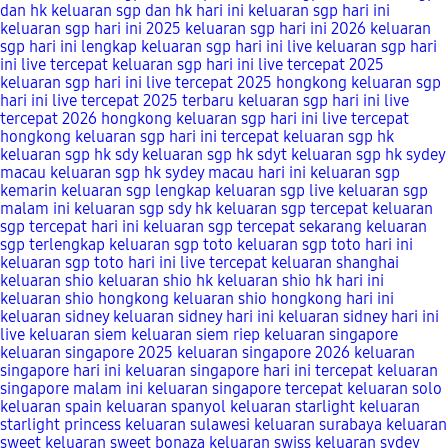
dan hk
keluaran sgp dan hk hari ini
keluaran sgp hari ini
keluaran sgp hari ini 2025
keluaran sgp hari ini 2026
keluaran
sgp hari ini lengkap
keluaran sgp hari ini live
keluaran sgp hari
ini live tercepat
keluaran sgp hari ini live tercepat 2025
keluaran sgp hari ini live tercepat 2025 hongkong
keluaran sgp
hari ini live tercepat 2025 terbaru
keluaran sgp hari ini live
tercepat 2026 hongkong
keluaran sgp hari ini live tercepat
hongkong
keluaran sgp hari ini tercepat
keluaran sgp hk
keluaran sgp hk sdy
keluaran sgp hk sdyt
keluaran sgp hk sydey
macau
keluaran sgp hk sydey macau hari ini
keluaran sgp
kemarin
keluaran sgp lengkap
keluaran sgp live
keluaran sgp
malam ini
keluaran sgp sdy hk
keluaran sgp tercepat
keluaran
sgp tercepat hari ini
keluaran sgp tercepat sekarang
keluaran
sgp terlengkap
keluaran sgp toto
keluaran sgp toto hari ini
keluaran sgp toto hari ini live tercepat
keluaran shanghai
keluaran shio
keluaran shio hk
keluaran shio hk hari ini
keluaran shio hongkong
keluaran shio hongkong hari ini
keluaran sidney
keluaran sidney hari ini
keluaran sidney hari ini
live
keluaran siem
keluaran siem riep
keluaran singapore
keluaran singapore 2025
keluaran singapore 2026
keluaran
singapore hari ini
keluaran singapore hari ini tercepat
keluaran
singapore malam ini
keluaran singapore tercepat
keluaran solo
keluaran spain
keluaran spanyol
keluaran starlight
keluaran
starlight princess
keluaran sulawesi
keluaran surabaya
keluaran
sweet
keluaran sweet bonaza
keluaran swiss
keluaran sydey