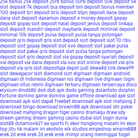
25k bonus 25k
deposit 25rb bonus 50rb
deposit 50k
deposit 5k
slot
deposit 7k
deposit bca
deposit bni
deposit bonus member
100
deposit bri
deposit bris
deposit btpn
deposit dana
deposit
dana slot
deposit danamon
deposit e money
deposit gopay
deposit gopay slot
deposit halal
deposit jenius
deposit linkaja
slot
deposit mandiri
deposit maybank
deposit minimal
deposit
minimal 10k
deposit pulsa
deposit pulsa tanpa potongan
deposit qris
deposit qris slot
deposit slot
deposit slot 10 ribu
deposit slot gopay
deposit slot ovo
deposit slot pakai pulsa
deposit slot pakai qris
deposit slot pulsa tanpa potongan
deposit slot qris
deposit slot via gopay
deposit syariah
deposit
via
deposit via dana
deposit via ovo slot online
deposit via qris
deposit via qris slot
depositaja
depot judi
dewa4d link
dewa99
slot
dewagacor slot
diamond slot
digmaan
digmaan android
digmaan di indonesia
digmaan ios
digmaan live
digmaan login
digmaan situs resmi
digmaan terbaru
digmaan terpercaya
disco
elysium
dmd686
do6
do6 apk
dodo gaming
dolantoto
dolphin
fortune
domino game
domino game offline
download apk slot
download apk slot dapat freebet
download apk slot mahjong 2
download bingo
download browin88 apk
download idn poker
download mahjong
dragon tiger casino
dramaqu
draw sdy
dream gaming
dream gaming casino
dubai slot login
dunia
slot88
dutamovie21
ea sports fc
ekor hongkong malam ini
ekor
top jitu hk malam ini
ekototo
elk studios
empeshop
empire888
erek 2d
erek erek 2d
erek erek mimpi orang meninggal togel