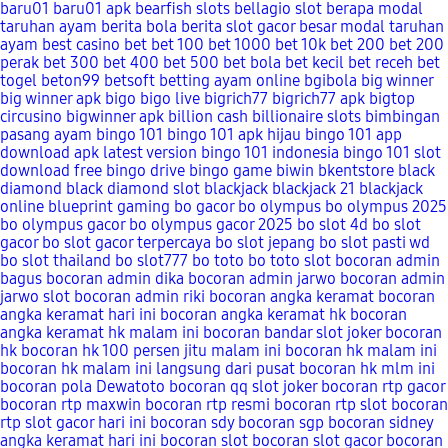
baru01
baru01 apk
bearfish slots
bellagio slot
berapa modal
taruhan ayam
berita bola
berita slot gacor
besar modal taruhan
ayam
best casino
bet
bet 100
bet 1000
bet 10k
bet 200
bet 200
perak
bet 300
bet 400
bet 500
bet bola
bet kecil
bet receh
bet
togel
beton99
betsoft
betting ayam online
bgibola
big winner
big winner apk
bigo
bigo live
bigrich77
bigrich77 apk
bigtop
circusino
bigwinner apk
billion cash
billionaire slots
bimbingan
pasang ayam
bingo 101
bingo 101 apk hijau
bingo 101 app
download apk latest version
bingo 101 indonesia
bingo 101 slot
download free
bingo drive
bingo game
biwin
bkentstore
black
diamond
black diamond slot
blackjack
blackjack 21
blackjack
online
blueprint gaming
bo gacor
bo olympus
bo olympus 2025
bo olympus gacor
bo olympus gacor 2025
bo slot 4d
bo slot
gacor
bo slot gacor terpercaya
bo slot jepang
bo slot pasti wd
bo slot thailand
bo slot777
bo toto
bo toto slot
bocoran admin
bagus
bocoran admin dika
bocoran admin jarwo
bocoran admin
jarwo slot
bocoran admin riki
bocoran angka keramat
bocoran
angka keramat hari ini
bocoran angka keramat hk
bocoran
angka keramat hk malam ini
bocoran bandar slot joker
bocoran
hk
bocoran hk 100 persen jitu malam ini
bocoran hk malam ini
bocoran hk malam ini langsung dari pusat
bocoran hk mlm ini
bocoran pola Dewatoto
bocoran qq slot joker
bocoran rtp gacor
bocoran rtp maxwin
bocoran rtp resmi
bocoran rtp slot
bocoran
rtp slot gacor hari ini
bocoran sdy
bocoran sgp
bocoran sidney
angka keramat hari ini
bocoran slot
bocoran slot gacor
bocoran