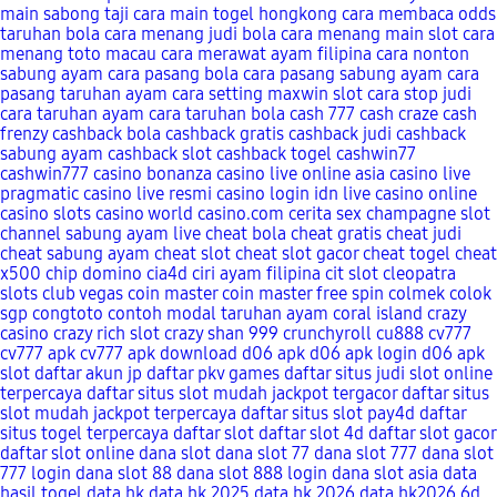
main sabong taji
cara main togel hongkong
cara membaca odds
taruhan bola
cara menang judi bola
cara menang main slot
cara
menang toto macau
cara merawat ayam filipina
cara nonton
sabung ayam
cara pasang bola
cara pasang sabung ayam
cara
pasang taruhan ayam
cara setting maxwin slot
cara stop judi
cara taruhan ayam
cara taruhan bola
cash 777
cash craze
cash
frenzy
cashback bola
cashback gratis
cashback judi
cashback
sabung ayam
cashback slot
cashback togel
cashwin77
cashwin777
casino bonanza
casino live online asia
casino live
pragmatic
casino live resmi
casino login idn live
casino online
casino slots
casino world
casino.com
cerita sex
champagne slot
channel sabung ayam live
cheat bola
cheat gratis
cheat judi
cheat sabung ayam
cheat slot
cheat slot gacor
cheat togel
cheat
x500
chip domino
cia4d
ciri ayam filipina
cit slot
cleopatra
slots
club vegas
coin master
coin master free spin
colmek
colok
sgp
congtoto
contoh modal taruhan ayam
coral island
crazy
casino
crazy rich slot
crazy shan 999
crunchyroll
cu888
cv777
cv777 apk
cv777 apk download
d06 apk
d06 apk login
d06 apk
slot
daftar akun jp
daftar pkv games
daftar situs judi slot online
terpercaya
daftar situs slot mudah jackpot tergacor
daftar situs
slot mudah jackpot terpercaya
daftar situs slot pay4d
daftar
situs togel terpercaya
daftar slot
daftar slot 4d
daftar slot gacor
daftar slot online
dana slot
dana slot 77
dana slot 777
dana slot
777 login
dana slot 88
dana slot 888 login
dana slot asia
data
hasil togel
data hk
data hk 2025
data hk 2026
data hk2026 6d