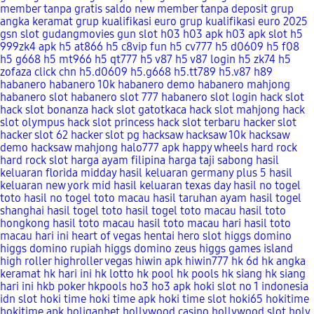
member tanpa
gratis saldo new member tanpa deposit
grup
angka keramat
grup kualifikasi euro
grup kualifikasi euro 2025
gsn slot
gudangmovies
gun slot
h03
h03 apk
h03 apk slot
h5
999zk4 apk
h5 at866
h5 c8vip fun
h5 cv777
h5 d0609
h5 f08
h5 g668
h5 mt966
h5 qt777
h5 v87
h5 v87 login
h5 zk74
h5
zofaza click chn
h5.d0609
h5.g668
h5.tt789
h5.v87
h89
habanero
habanero 10k
habanero demo
habanero mahjong
habanero slot
habanero slot 777
habanero slot login
hack slot
hack slot bonanza
hack slot gatotkaca
hack slot mahjong
hack
slot olympus
hack slot princess
hack slot terbaru
hacker slot
hacker slot 62
hacker slot pg
hacksaw
hacksaw 10k
hacksaw
demo
hacksaw mahjong
halo777 apk
happy wheels
hard rock
hard rock slot
harga ayam filipina
harga taji sabong
hasil
keluaran florida midday
hasil keluaran germany plus 5
hasil
keluaran new york mid
hasil keluaran texas day
hasil no togel
toto
hasil no togel toto macau
hasil taruhan ayam
hasil togel
shanghai
hasil togel toto
hasil togel toto macau
hasil toto
hongkong
hasil toto macau
hasil toto macau hari
hasil toto
macau hari ini
heart of vegas
hentai
hero slot
higgs domino
higgs domino rupiah
higgs domino zeus
higgs games island
high roller
highroller vegas
hiwin apk
hiwin777
hk 6d
hk angka
keramat
hk hari ini
hk lotto
hk pool
hk pools
hk siang
hk siang
hari ini
hkb poker
hkpools
ho3
ho3 apk
hoki slot no 1 indonesia
idn slot
hoki time
hoki time apk
hoki time slot
hoki65
hokitime
hokitime apk
holiganbet
hollywood casino
hollywood slot
holy