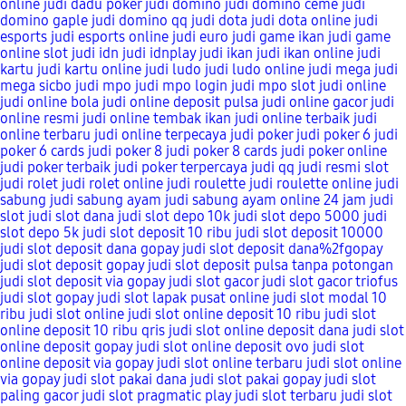
online
judi dadu poker
judi domino
judi domino ceme
judi
domino gaple
judi domino qq
judi dota
judi dota online
judi
esports
judi esports online
judi euro
judi game ikan
judi game
online slot
judi idn
judi idnplay
judi ikan
judi ikan online
judi
kartu
judi kartu online
judi ludo
judi ludo online
judi mega
judi
mega sicbo
judi mpo
judi mpo login
judi mpo slot
judi online
judi online bola
judi online deposit pulsa
judi online gacor
judi
online resmi
judi online tembak ikan
judi online terbaik
judi
online terbaru
judi online terpecaya
judi poker
judi poker 6
judi
poker 6 cards
judi poker 8
judi poker 8 cards
judi poker online
judi poker terbaik
judi poker terpercaya
judi qq
judi resmi slot
judi rolet
judi rolet online
judi roulette
judi roulette online
judi
sabung
judi sabung ayam
judi sabung ayam online 24 jam
judi
slot
judi slot dana
judi slot depo 10k
judi slot depo 5000
judi
slot depo 5k
judi slot deposit 10 ribu
judi slot deposit 10000
judi slot deposit dana gopay
judi slot deposit dana%2fgopay
judi slot deposit gopay
judi slot deposit pulsa tanpa potongan
judi slot deposit via gopay
judi slot gacor
judi slot gacor triofus
judi slot gopay
judi slot lapak pusat online
judi slot modal 10
ribu
judi slot online
judi slot online deposit 10 ribu
judi slot
online deposit 10 ribu qris
judi slot online deposit dana
judi slot
online deposit gopay
judi slot online deposit ovo
judi slot
online deposit via gopay
judi slot online terbaru
judi slot online
via gopay
judi slot pakai dana
judi slot pakai gopay
judi slot
paling gacor
judi slot pragmatic play
judi slot terbaru
judi slot