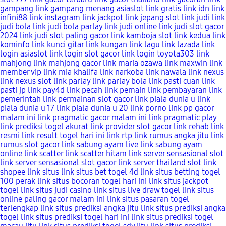
gampang
link gampang menang asiaslot
link gratis
link idn
link
infini88
link instagram
link jackpot
link jepang slot
link judi
link
judi bola
link judi bola parlay
link judi online
link judi slot gacor
2024
link judi slot paling gacor
link kamboja slot
link kedua
link
kominfo
link kunci gitar
link kungan
link lagu
link lazada
link
login asiaslot
link login slot gacor
link login toyota303
link
mahjong
link mahjong gacor
link maria ozawa
link maxwin
link
member vip
link mia khalifa
link narkoba
link nawala
link nexus
link nexus slot
link parlay
link parlay bola
link pasti cuan
link
pasti jp
link pay4d
link pecah
link pemain
link pembayaran
link
pemerintah
link permainan slot gacor
link piala dunia u
link
piala dunia u 17
link piala dunia u 20
link porno
link pp gacor
malam ini
link pragmatic gacor malam ini
link pragmatic play
link prediksi togel akurat
link provider slot gacor
link rehab
link
resmi
link result togel hari ini
link rtp
link rumus angka jitu
link
rumus slot gacor
link sabung ayam live
link sabung ayam
online
link scatter
link scatter hitam
link server sensasional slot
link server sensasional slot gacor
link server thailand slot
link
shopee
link situs
link situs bet togel 4d
link situs betting togel
100 perak
link situs bocoran togel hari ini
link situs jackpot
togel
link situs judi casino
link situs live draw togel
link situs
online paling gacor malam ini
link situs pasaran togel
terlengkap
link situs prediksi angka jitu
link situs prediksi angka
togel
link situs prediksi togel hari ini
link situs prediksi togel