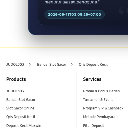
menurut ulasan pengguna."
2026-06-11T03:05:26+07:00
JUDOL303
>
Bandar Slot Gacor
>
Qris Deposit Kecil
Footer Navigation
Products
Services
JUDOL303
Promo & Bonus Harian
Bandar Slot Gacor
Turnamen & Event
Slot Gacor Online
Program VIP & Cashback
Qris Deposit Kecil
Metode Pembayaran
Deposit Kecil Maxwin
Fitur Deposit