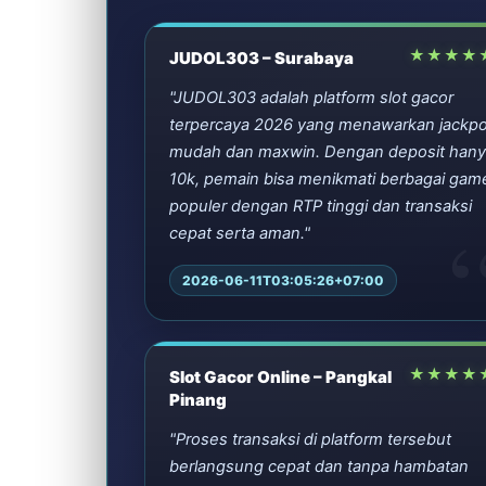
★★★★
JUDOL303 – Surabaya
"JUDOL303 adalah platform slot gacor
terpercaya 2026 yang menawarkan jackpo
mudah dan maxwin. Dengan deposit han
10k, pemain bisa menikmati berbagai gam
populer dengan RTP tinggi dan transaksi
cepat serta aman."
2026-06-11T03:05:26+07:00
★★★★
Slot Gacor Online – Pangkal
Pinang
"Proses transaksi di platform tersebut
berlangsung cepat dan tanpa hambatan