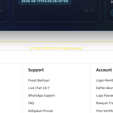
2026-06-11T03:05:26+07:00
b
© 2026 JUDOL303. All rights reserved.
Support
Account
Pusat Bantuan
Login Mem
Live Chat 24/7
Daftar Aku
WhatsApp Support
Lupa Passw
FAQ
Riwayat Tr
Kebijakan Privasi
Fitur Verifi