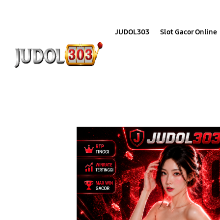
Skip
to
content
JUDOL303
Slot Gacor Online
Buka Info Lebih Lanjut