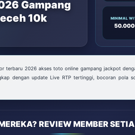
2026 Gampang
Receh 10k
MINIMAL W
50.000
cor terbaru 2026 akses toto online gampang jackpot denga
gkap dengan update Live RTP tertinggi, bocoran pola sc
MEREKA? REVIEW MEMBER SETI