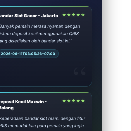
★★★★☆
andar Slot Gacor – Jakarta
Banyak pemain merasa nyaman dengan
istem deposit kecil menggunakan QRIS
ang disediakan oleh bandar slot ini."
2026-06-11T03:05:26+07:00
★★★★★
eposit Kecil Maxwin -
alang
Keberadaan bandar slot resmi dengan fitur
RIS memudahkan para pemain yang ingin