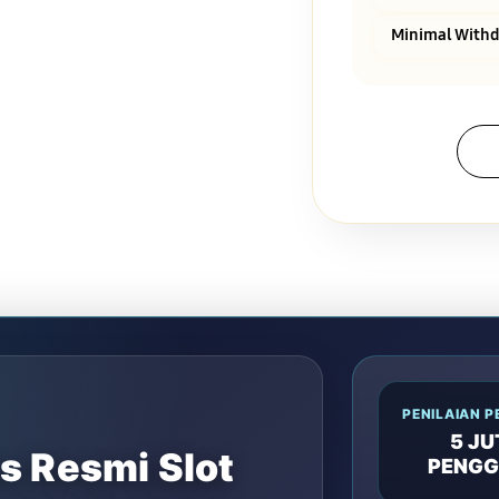
Minimal Withd
PENILAIAN 
5 JU
s Resmi Slot
PENG