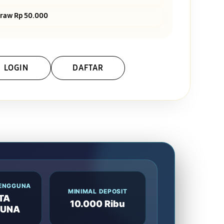
raw Rp 50.000
LOGIN
DAFTAR
PENGGUNA
MINIMAL DEPOSIT
TA
10.000 Ribu
GUNA