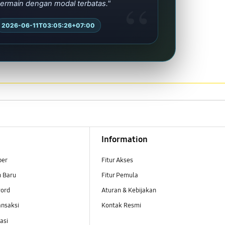
ermain dengan modal terbatas."
2026-06-11T03:05:26+07:00
Information
ber
Fitur Akses
n Baru
Fitur Pemula
ord
Aturan & Kebijakan
ansaksi
Kontak Resmi
kasi