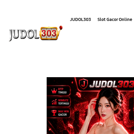
Skip
to
content
JUDOL303
Slot Gacor Online
Buka Info Lebih Lanjut