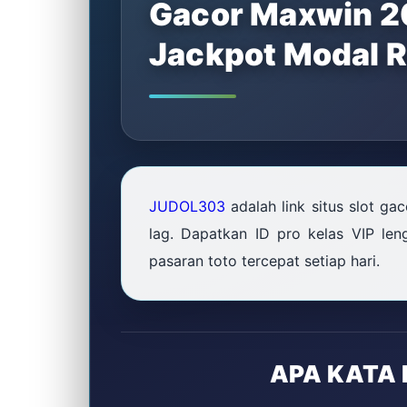
Gacor Maxwin 
Jackpot Modal 
JUDOL303
adalah link situs slot ga
lag. Dapatkan ID pro kelas VIP len
pasaran toto tercepat setiap hari.
APA KATA 