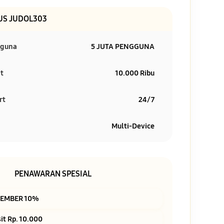
US JUDOL303
gguna
5 JUTA PENGGUNA
t
10.000 Ribu
rt
24/7
Multi-Device
PENAWARAN SPESIAL
EMBER 10%
it Rp. 10.000