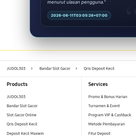
menurut ulasan pengguna."
2026-06-11T03:05:26+07:00
JUDOL303
>
Bandar Slot Gacor
>
Qris Deposit Kecil
Footer Navigation
Products
Services
JUDOL303
Promo & Bonus Harian
Bandar Slot Gacor
Turnamen & Event
Slot Gacor Online
Program VIP & Cashback
Qris Deposit Kecil
Metode Pembayaran
Deposit Kecil Maxwin
Fitur Deposit