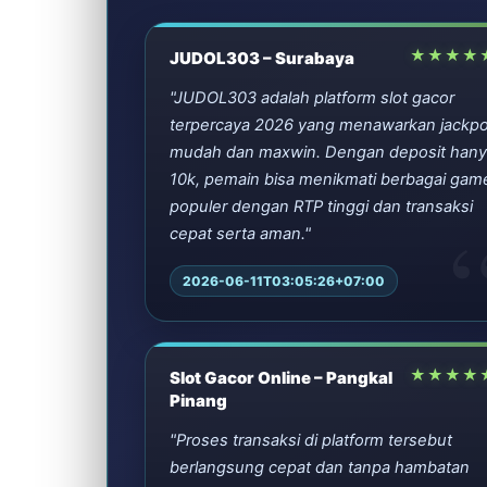
★★★★
JUDOL303 – Surabaya
"JUDOL303 adalah platform slot gacor
terpercaya 2026 yang menawarkan jackpo
mudah dan maxwin. Dengan deposit han
10k, pemain bisa menikmati berbagai gam
populer dengan RTP tinggi dan transaksi
cepat serta aman."
2026-06-11T03:05:26+07:00
★★★★
Slot Gacor Online – Pangkal
Pinang
"Proses transaksi di platform tersebut
berlangsung cepat dan tanpa hambatan