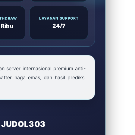
ITHDRAW
LAYANAN SUPPORT
 Ribu
24/7
n server internasional premium anti-
atter naga emas, dan hasil prediksi
A JUDOL303