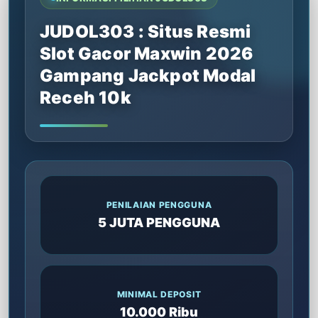
JUDOL303 : Situs Resmi
Slot Gacor Maxwin 2026
Gampang Jackpot Modal
Receh 10k
PENILAIAN PENGGUNA
5 JUTA PENGGUNA
MINIMAL DEPOSIT
10.000 Ribu