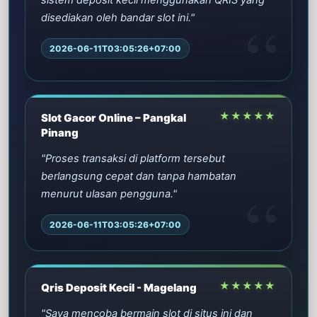
sistem deposit kecil menggunakan QRIS yang
disediakan oleh bandar slot ini."
2026-06-11T03:05:26+07:00
★★★★★
Slot Gacor Online – Pangkal
Pinang
"Proses transaksi di platform tersebut
berlangsung cepat dan tanpa hambatan
menurut ulasan pengguna."
2026-06-11T03:05:26+07:00
★★★★★
Qris Deposit Kecil - Magelang
"Saya mencoba bermain slot di situs ini dan