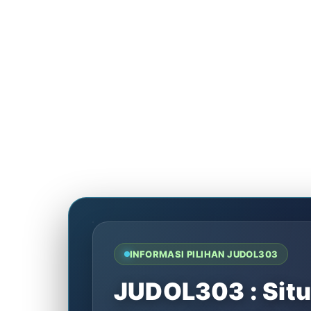
Layer Popup Close
INFORMASI PILIHAN JUDOL303
JUDOL303 : Situ