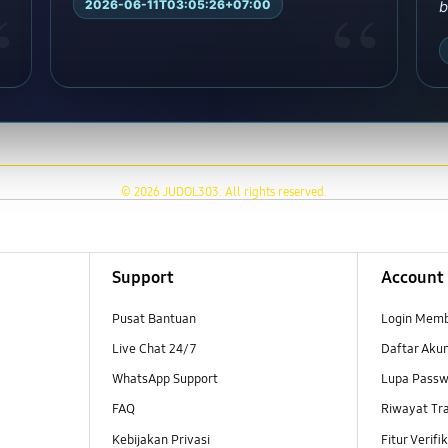
2026-06-11T03:05:26+07:00
b
© 2026 JUDOL303. All rights reserved.
Support
Account
Pusat Bantuan
Login Mem
Live Chat 24/7
Daftar Aku
WhatsApp Support
Lupa Passw
FAQ
Riwayat Tr
Kebijakan Privasi
Fitur Verifi