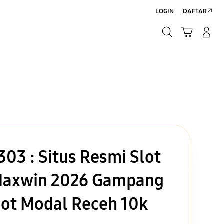
LOGIN
DAFTAR
Cari
Troli
Login/Sign-Up
Cari
03 : Situs Resmi Slot
Maxwin 2026 Gampang
ot Modal Receh 10k