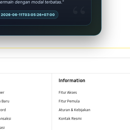
ermain dengan modal terbatas."
2026-06-11T03:05:26+07:00
Information
ber
Fitur Akses
n Baru
Fitur Pemula
ord
Aturan & Kebijakan
ansaksi
Kontak Resmi
kasi