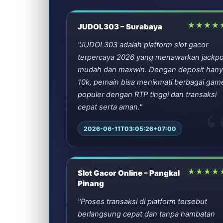
★★★★
JUDOL303 – Surabaya
"JUDOL303 adalah platform slot gacor
terpercaya 2026 yang menawarkan jackpo
mudah dan maxwin. Dengan deposit han
10k, pemain bisa menikmati berbagai gam
populer dengan RTP tinggi dan transaksi
cepat serta aman."
2026-06-11T03:05:26+07:00
★★★★
Slot Gacor Online – Pangkal
Pinang
"Proses transaksi di platform tersebut
berlangsung cepat dan tanpa hambatan