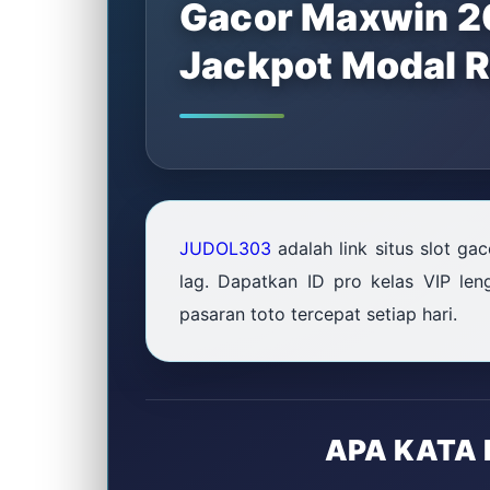
Gacor Maxwin 
Jackpot Modal 
JUDOL303
adalah link situs slot ga
lag. Dapatkan ID pro kelas VIP len
pasaran toto tercepat setiap hari.
APA KATA 