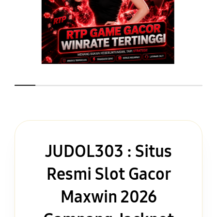
JUDOL303 : Situs
Resmi Slot Gacor
Maxwin 2026