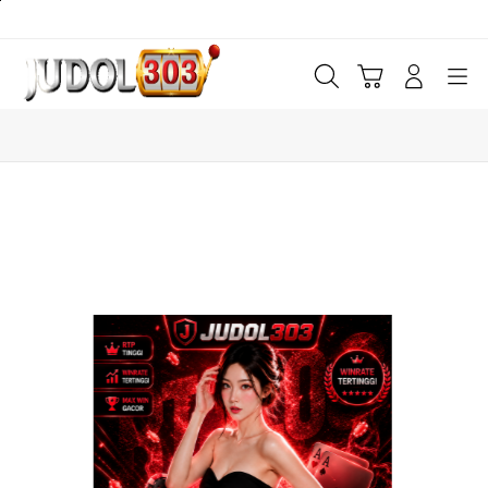
Skip
to
content
Cari
Troli
Login
Navigation
Buka Info Lebih Lanjut