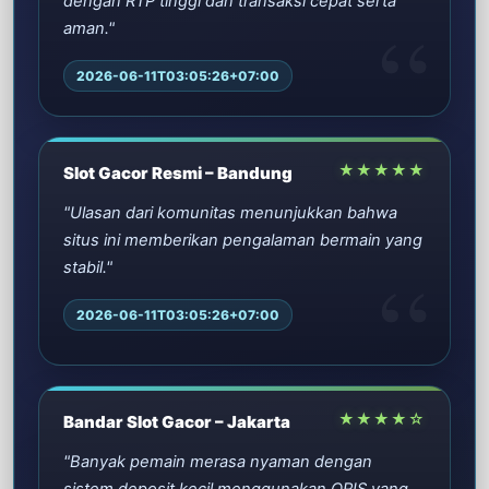
dengan RTP tinggi dan transaksi cepat serta
aman."
2026-06-11T03:05:26+07:00
★★★★★
Slot Gacor Resmi – Bandung
"Ulasan dari komunitas menunjukkan bahwa
situs ini memberikan pengalaman bermain yang
stabil."
2026-06-11T03:05:26+07:00
★★★★☆
Bandar Slot Gacor – Jakarta
"Banyak pemain merasa nyaman dengan