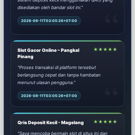
sistem deposit kecil menggunakan QRIS yang
disediakan oleh bandar slot ini."
2026-06-11T03:05:26+07:00
★★★★★
Slot Gacor Online – Pangkal
Pinang
"Proses transaksi di platform tersebut
berlangsung cepat dan tanpa hambatan
menurut ulasan pengguna."
2026-06-11T03:05:26+07:00
★★★★★
Qris Deposit Kecil - Magelang
"Saya mencoba bermain slot di situs ini dan