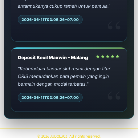
antarmukanya cukup ramah untuk pemula."
2026-06-11T03:05:26+07:00
★★★★★
Deposit Kecil Maxwin - Malang
"Keberadaan bandar slot resmi dengan fitur
QRIS memudahkan para pemain yang ingin
bermain dengan modal terbatas."
2026-06-11T03:05:26+07:00
© 2026 JUDOL303. All rights reserved.