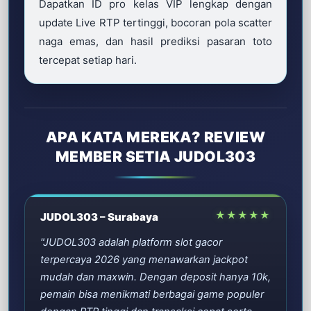
Dapatkan ID pro kelas VIP lengkap dengan
update Live RTP tertinggi, bocoran pola scatter
naga emas, dan hasil prediksi pasaran toto
tercepat setiap hari.
APA KATA MEREKA? REVIEW
MEMBER SETIA JUDOL303
★★★★★
JUDOL303 – Surabaya
"JUDOL303 adalah platform slot gacor
terpercaya 2026 yang menawarkan jackpot
mudah dan maxwin. Dengan deposit hanya 10k,
pemain bisa menikmati berbagai game populer