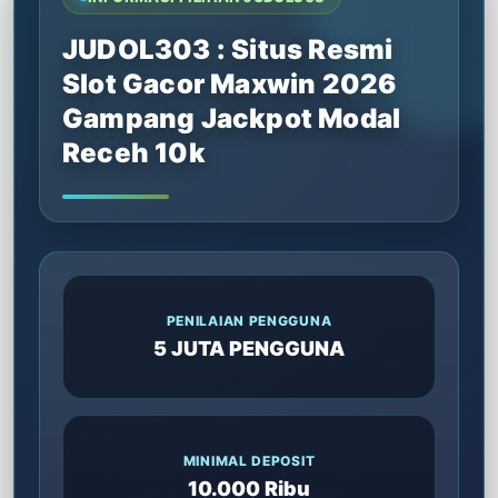
JUDOL303 : Situs Resmi
Slot Gacor Maxwin 2026
Gampang Jackpot Modal
Receh 10k
PENILAIAN PENGGUNA
5 JUTA PENGGUNA
MINIMAL DEPOSIT
10.000 Ribu