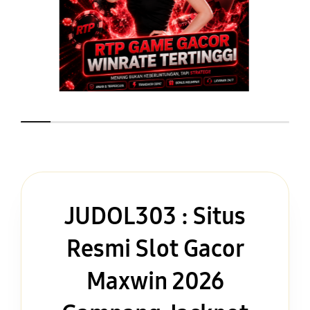
JUDOL303 : Situs
Resmi Slot Gacor
Maxwin 2026