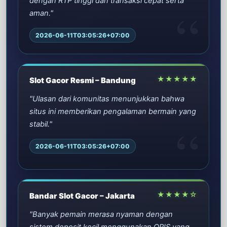
dengan RTP tinggi dan transaksi cepat serta
aman."
2026-06-11T03:05:26+07:00
★★★★★
Slot Gacor Resmi – Bandung
"Ulasan dari komunitas menunjukkan bahwa
situs ini memberikan pengalaman bermain yang
stabil."
2026-06-11T03:05:26+07:00
★★★★☆
Bandar Slot Gacor – Jakarta
"Banyak pemain merasa nyaman dengan