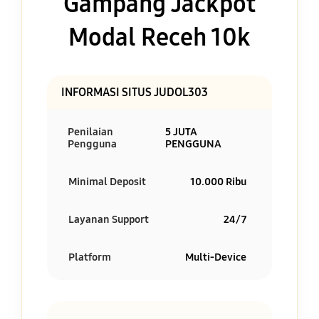
Gampang Jackpot
Modal Receh 10k
INFORMASI SITUS JUDOL303
Penilaian
5 JUTA
Pengguna
PENGGUNA
Minimal Deposit
10.000 Ribu
Layanan Support
24/7
Platform
Multi-Device