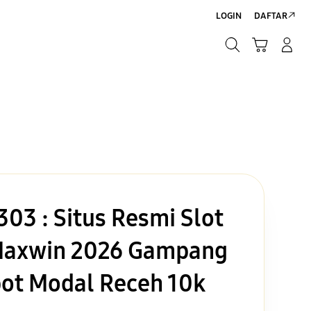
LOGIN
DAFTAR
Cari
Troli
Login/Sign-Up
Cari
03 : Situs Resmi Slot
Maxwin 2026 Gampang
ot Modal Receh 10k