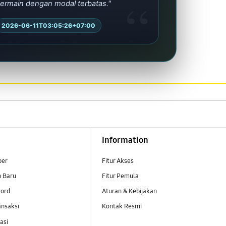
ermain dengan modal terbatas."
2026-06-11T03:05:26+07:00
Information
ber
Fitur Akses
n Baru
Fitur Pemula
ord
Aturan & Kebijakan
ansaksi
Kontak Resmi
kasi