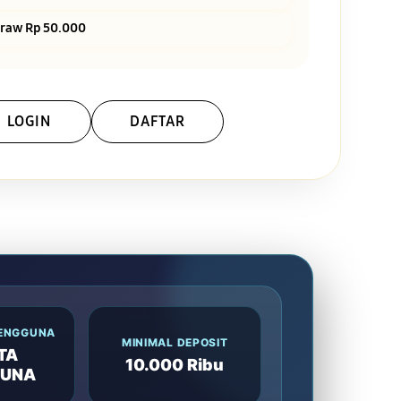
raw Rp 50.000
LOGIN
DAFTAR
PENGGUNA
MINIMAL DEPOSIT
TA
10.000 Ribu
GUNA