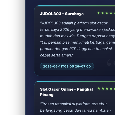
★★★★
JUDOL303 – Surabaya
"JUDOL303 adalah platform slot gacor
terpercaya 2026 yang menawarkan jackpo
mudah dan maxwin. Dengan deposit han
10k, pemain bisa menikmati berbagai gam
populer dengan RTP tinggi dan transaksi
cepat serta aman."
2026-06-11T03:05:26+07:00
★★★★
Slot Gacor Online – Pangkal
Pinang
"Proses transaksi di platform tersebut
berlangsung cepat dan tanpa hambatan