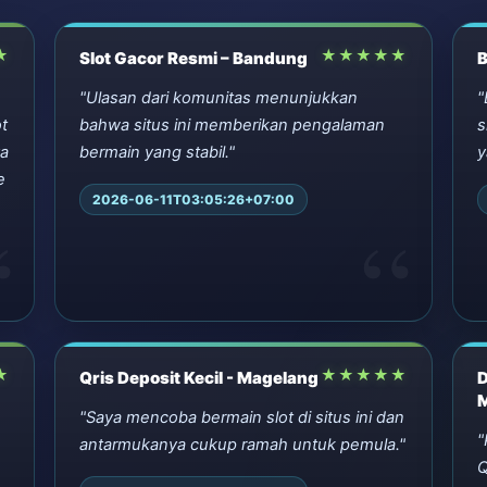
★
★★★★★
Slot Gacor Resmi – Bandung
B
"Ulasan dari komunitas menunjukkan
"
t
bahwa situs ini memberikan pengalaman
s
ya
bermain yang stabil."
y
e
2026-06-11T03:05:26+07:00
★
★★★★★
Qris Deposit Kecil - Magelang
D
M
"Saya mencoba bermain slot di situs ini dan
"
antarmukanya cukup ramah untuk pemula."
Q