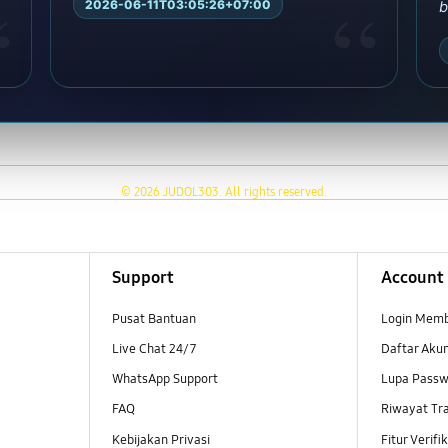
2026-06-11T03:05:26+07:00
b
© 2026 JUDOL303. All rights reserved.
Support
Account
Pusat Bantuan
Login Mem
Live Chat 24/7
Daftar Aku
WhatsApp Support
Lupa Passw
FAQ
Riwayat Tr
Kebijakan Privasi
Fitur Verifi