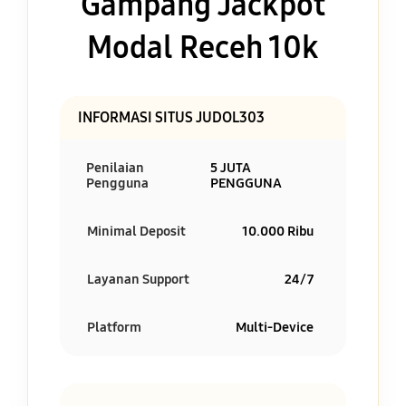
Gampang Jackpot
Modal Receh 10k
INFORMASI SITUS JUDOL303
Penilaian
5 JUTA
Pengguna
PENGGUNA
Minimal Deposit
10.000 Ribu
Layanan Support
24/7
Platform
Multi-Device