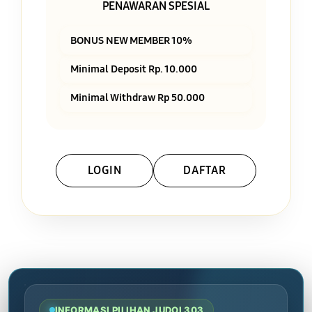
PENAWARAN SPESIAL
BONUS NEW MEMBER 10%
Minimal Deposit Rp. 10.000
Minimal Withdraw Rp 50.000
LOGIN
DAFTAR
Layer Popup Close
INFORMASI PILIHAN JUDOL303