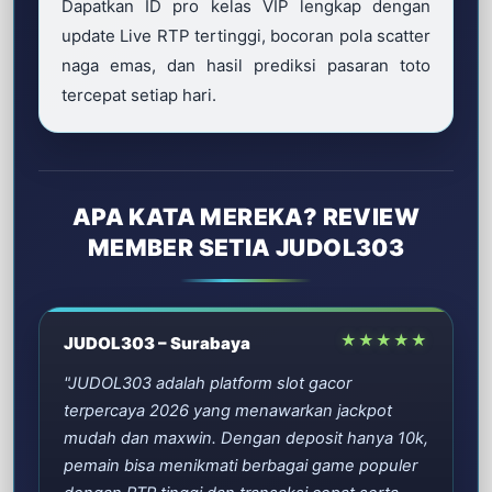
Dapatkan ID pro kelas VIP lengkap dengan
update Live RTP tertinggi, bocoran pola scatter
naga emas, dan hasil prediksi pasaran toto
tercepat setiap hari.
APA KATA MEREKA? REVIEW
MEMBER SETIA JUDOL303
★★★★★
JUDOL303 – Surabaya
"JUDOL303 adalah platform slot gacor
terpercaya 2026 yang menawarkan jackpot
mudah dan maxwin. Dengan deposit hanya 10k,
pemain bisa menikmati berbagai game populer