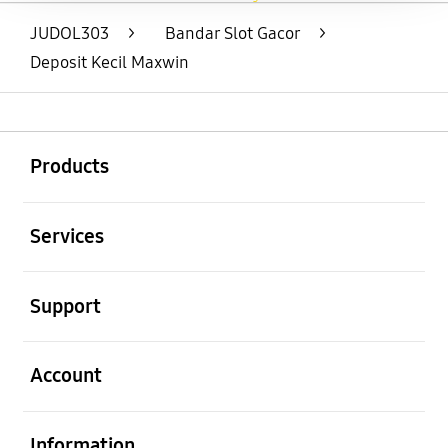
JUDOL303
>
Bandar Slot Gacor
>
Deposit Kecil Maxwin
Buka
Footer Navigation
Products
Buka
Services
Buka
Support
Buka
Account
Buka
Information