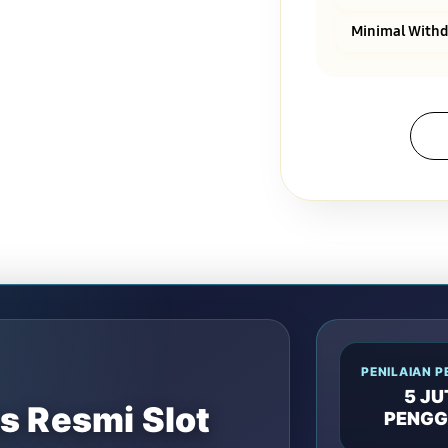
Minimal Withd
PENILAIAN 
5 JU
s Resmi Slot
PENG