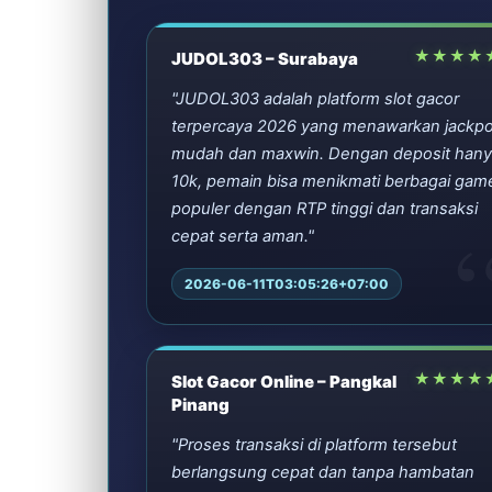
★★★★
JUDOL303 – Surabaya
"JUDOL303 adalah platform slot gacor
terpercaya 2026 yang menawarkan jackpo
mudah dan maxwin. Dengan deposit han
10k, pemain bisa menikmati berbagai gam
populer dengan RTP tinggi dan transaksi
cepat serta aman."
2026-06-11T03:05:26+07:00
★★★★
Slot Gacor Online – Pangkal
Pinang
"Proses transaksi di platform tersebut
berlangsung cepat dan tanpa hambatan