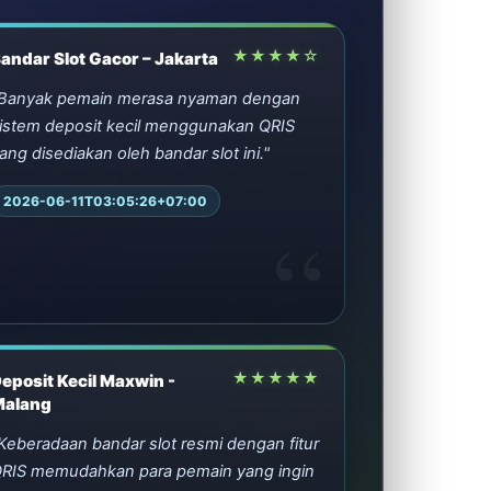
★★★★☆
andar Slot Gacor – Jakarta
Banyak pemain merasa nyaman dengan
istem deposit kecil menggunakan QRIS
ang disediakan oleh bandar slot ini."
2026-06-11T03:05:26+07:00
★★★★★
eposit Kecil Maxwin -
alang
Keberadaan bandar slot resmi dengan fitur
RIS memudahkan para pemain yang ingin