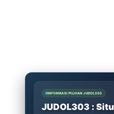
Layer Popup Close
INFORMASI PILIHAN JUDOL303
JUDOL303 : Situ